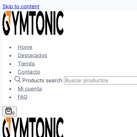
Skip to content
Home
Destacados
Tienda
Contacto
Products search
Mi cuenta
FAQ
0