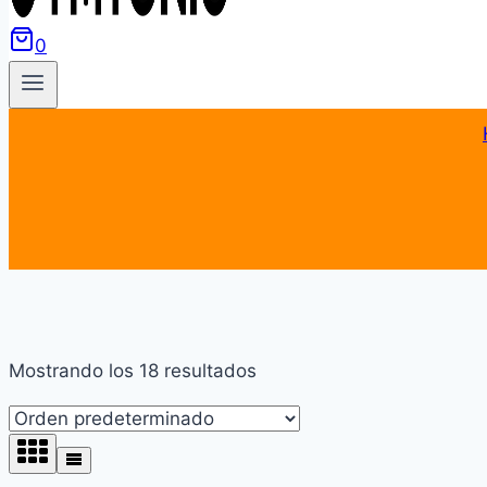
0
Mostrando los 18 resultados