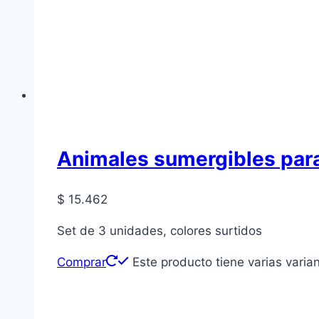
Animales sumergibles par
$
15.462
Set de 3 unidades, colores surtidos
Comprar
Este producto tiene varias varia