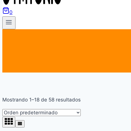
0
Mostrando 1–18 de 58 resultados