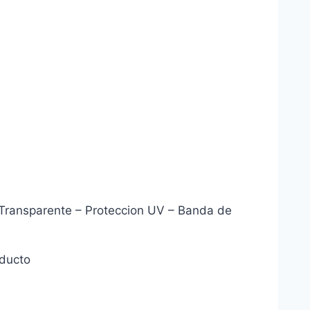
 Transparente – Proteccion UV – Banda de
oducto