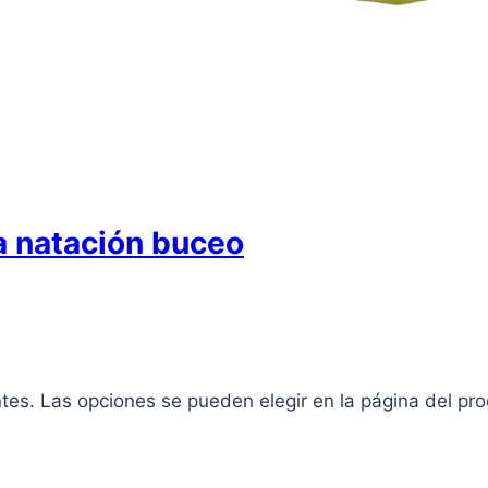
a natación buceo
ntes. Las opciones se pueden elegir en la página del pr