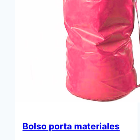
Bolso porta materiales