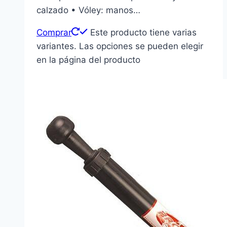
calzado • Vóley: manos…
Comprar
Este producto tiene varias
variantes. Las opciones se pueden elegir
en la página del producto