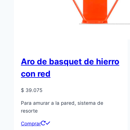
Aro de basquet de hierro
con red
$
39.075
Para amurar a la pared, sistema de
resorte
Comprar