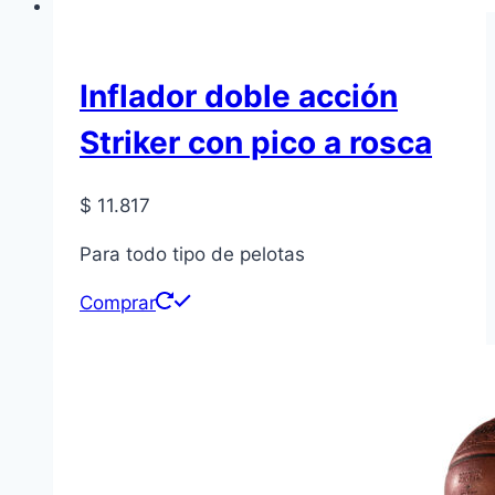
Inflador doble acción
Striker con pico a rosca
$
11.817
Para todo tipo de pelotas
Comprar