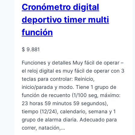
Cronómetro digital
deportivo timer multi
función
$
9.881
Funciones y detalles Muy fácil de operar –
el reloj digital es muy fácil de operar con 3
teclas para controlar: Reinicio,
inicio/parada y modo. Tiene 1 grupo de
función de recuento (1/100 seg, máximo:
23 horas 59 minutos 59 segundos),
tiempo (12/24), calendario, semana y 1
grupo de alarma diaria. Adecuado para
correr, natación,…