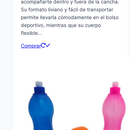
acompañarte dentro y fuera de la cancha.
Su formato liviano y fácil de transportar
permite llevarla cómodamente en el bolso
deportivo, mientras que su cuerpo
flexible…
Comprar