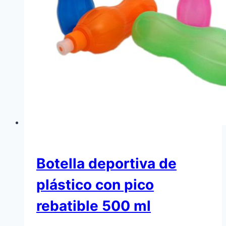
Botella deportiva de
plástico con pico
rebatible 500 ml