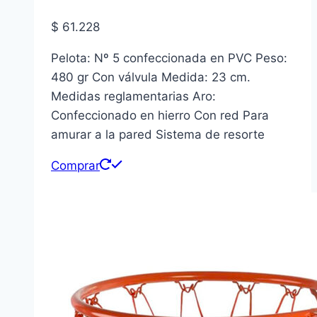
$
61.228
Pelota: Nº 5 confeccionada en PVC Peso:
480 gr Con válvula Medida: 23 cm.
Medidas reglamentarias Aro:
Confeccionado en hierro Con red Para
amurar a la pared Sistema de resorte
Comprar