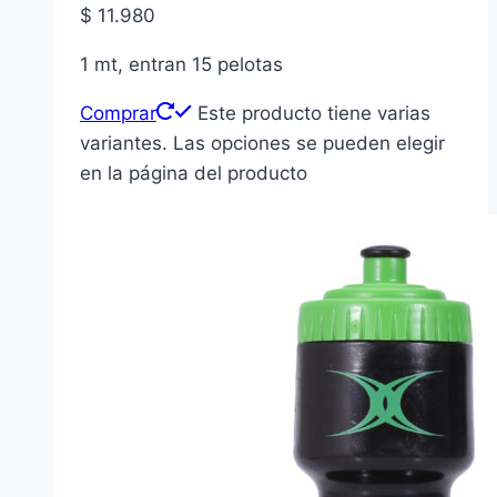
$
11.980
1 mt, entran 15 pelotas
Comprar
Este producto tiene varias
variantes. Las opciones se pueden elegir
en la página del producto