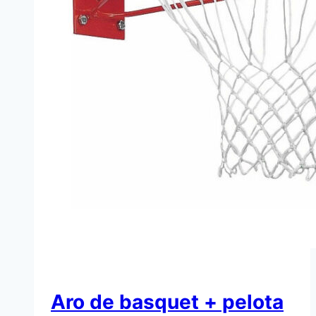
Aro de basquet + pelota