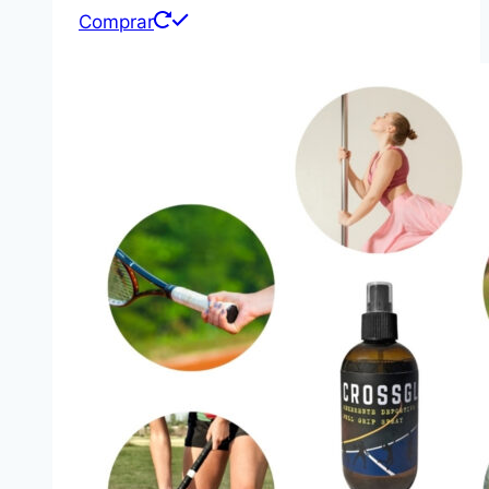
Comprar