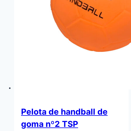
Pelota de handball de
goma nº2 TSP