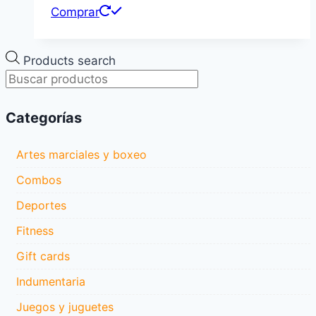
Comprar
Products search
Categorías
Artes marciales y boxeo
Combos
Deportes
Fitness
Gift cards
Indumentaria
Juegos y juguetes