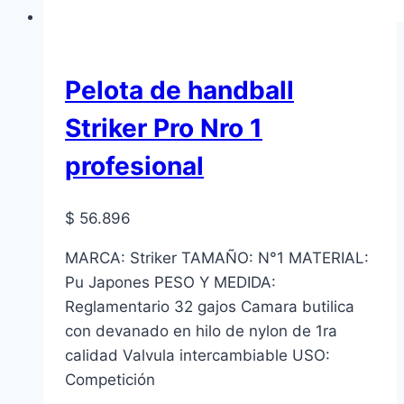
Pelota de handball
Striker Pro Nro 1
profesional
$
56.896
MARCA: Striker TAMAÑO: N°1 MATERIAL:
Pu Japones PESO Y MEDIDA:
Reglamentario 32 gajos Camara butilica
con devanado en hilo de nylon de 1ra
calidad Valvula intercambiable USO:
Competición