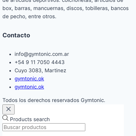
box, barras, mancuernas, discos, tobilleras, bancos
de pecho, entre otros.
Contacto
info@gymtonic.com.ar
+54 9 11 7050 4443
Cuyo 3083, Martinez
gymtonic.ok
gymtonic.ok
Todos los derechos reservados Gymtonic.
Products search