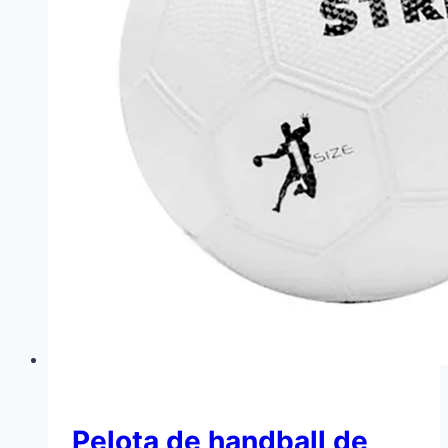
Pelota de handball de