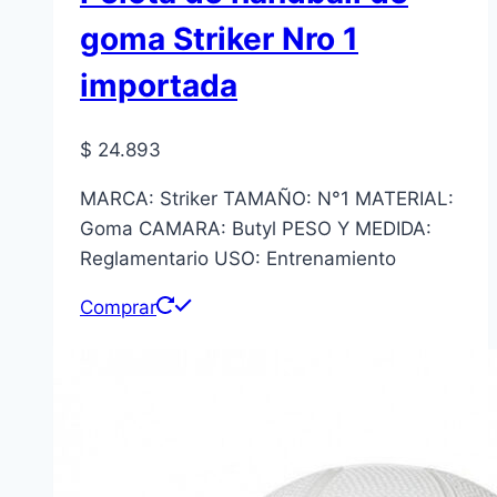
goma Striker Nro 1
importada
$
24.893
MARCA: Striker TAMAÑO: N°1 MATERIAL:
Goma CAMARA: Butyl PESO Y MEDIDA:
Reglamentario USO: Entrenamiento
Comprar