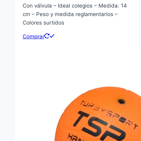
Con válvula – Ideal colegios – Medida: 14
cm – Peso y medida reglamentarios –
Colores surtidos
Comprar