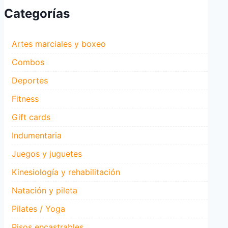
Categorías
Artes marciales y boxeo
Combos
Deportes
Fitness
Gift cards
Indumentaria
Juegos y juguetes
Kinesiología y rehabilitación
Natación y pileta
Pilates / Yoga
Pisos encastrables