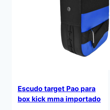
Escudo target Pao para
box kick mma importado