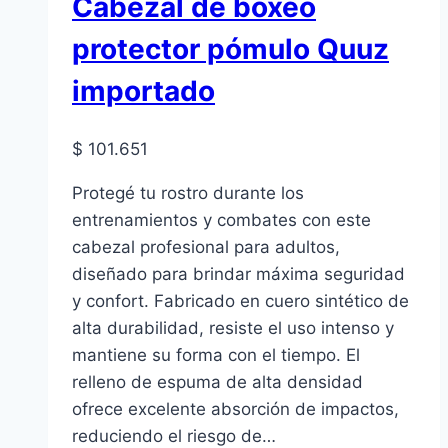
Cabezal de boxeo
protector pómulo Quuz
importado
$
101.651
Protegé tu rostro durante los
entrenamientos y combates con este
cabezal profesional para adultos,
diseñado para brindar máxima seguridad
y confort. Fabricado en cuero sintético de
alta durabilidad, resiste el uso intenso y
mantiene su forma con el tiempo. El
relleno de espuma de alta densidad
ofrece excelente absorción de impactos,
reduciendo el riesgo de…