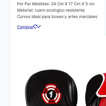
Por Par Medidas: 24 Cm X 17 Cm X 5 cm
Material: cuero ecologico resistente
Curvos Ideal para boxeo y artes marciales
Comprar