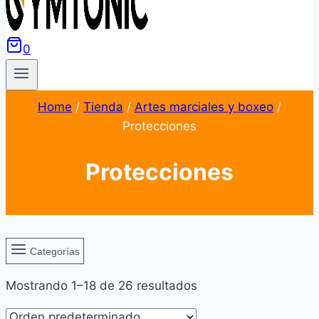
0
Home
/
Tienda
/
Artes marciales y boxeo
/
Protecciones
Protecciones
Categorías
Mostrando 1–18 de 26 resultados