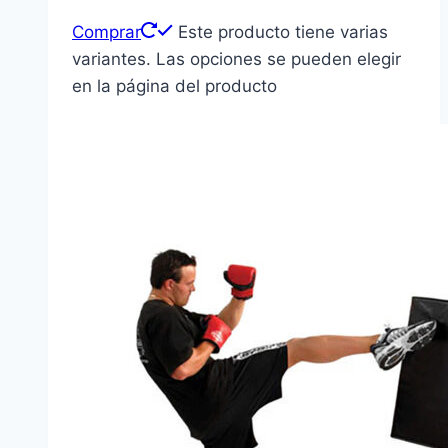
Comprar
Este producto tiene varias
variantes. Las opciones se pueden elegir
en la página del producto