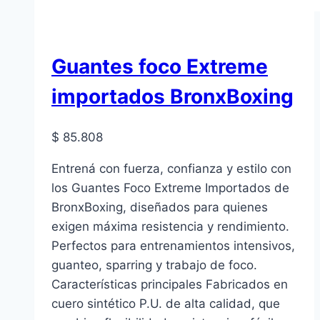
Guantes foco Extreme
importados BronxBoxing
$
85.808
Entrená con fuerza, confianza y estilo con
los Guantes Foco Extreme Importados de
BronxBoxing, diseñados para quienes
exigen máxima resistencia y rendimiento.
Perfectos para entrenamientos intensivos,
guanteo, sparring y trabajo de foco.
Características principales Fabricados en
cuero sintético P.U. de alta calidad, que