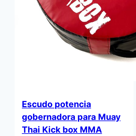
Escudo potencia
gobernadora para Muay
Thai Kick box MMA