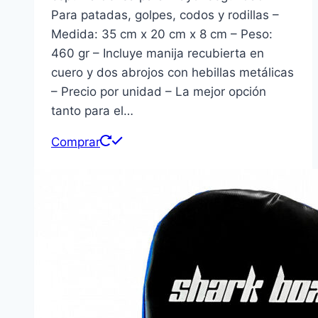
Para patadas, golpes, codos y rodillas –
Medida: 35 cm x 20 cm x 8 cm – Peso:
460 gr – Incluye manija recubierta en
cuero y dos abrojos con hebillas metálicas
– Precio por unidad – La mejor opción
tanto para el…
Comprar