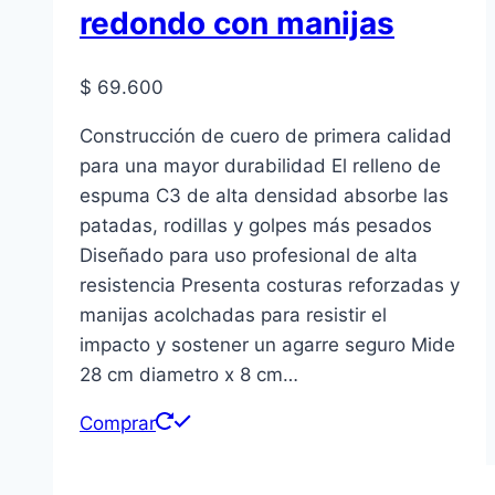
redondo con manijas
$
69.600
Construcción de cuero de primera calidad
para una mayor durabilidad El relleno de
espuma C3 de alta densidad absorbe las
patadas, rodillas y golpes más pesados
Diseñado para uso profesional de alta
resistencia Presenta costuras reforzadas y
manijas acolchadas para resistir el
impacto y sostener un agarre seguro Mide
28 cm diametro x 8 cm…
Comprar