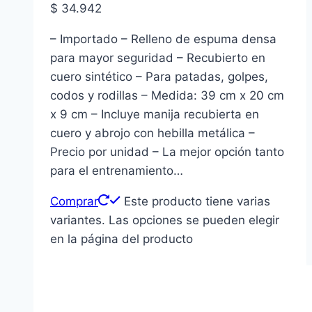
$
34.942
– Importado – Relleno de espuma densa
para mayor seguridad – Recubierto en
cuero sintético – Para patadas, golpes,
codos y rodillas – Medida: 39 cm x 20 cm
x 9 cm – Incluye manija recubierta en
cuero y abrojo con hebilla metálica –
Precio por unidad – La mejor opción tanto
para el entrenamiento…
Comprar
Este producto tiene varias
variantes. Las opciones se pueden elegir
en la página del producto