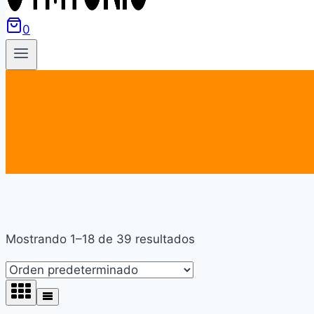
0
Mostrando 1–18 de 39 resultados