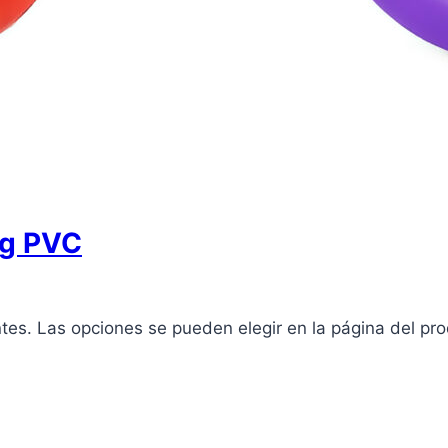
kg PVC
ntes. Las opciones se pueden elegir en la página del pr