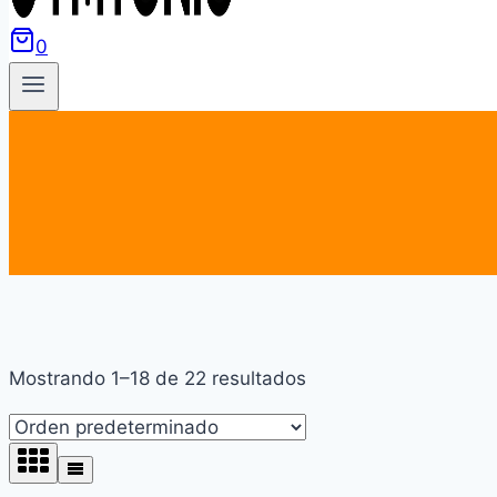
0
Mostrando 1–18 de 22 resultados