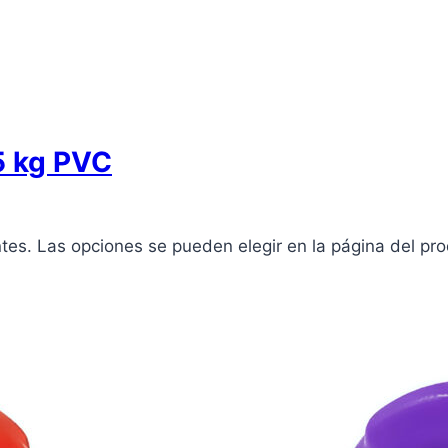
5 kg PVC
ntes. Las opciones se pueden elegir en la página del pr