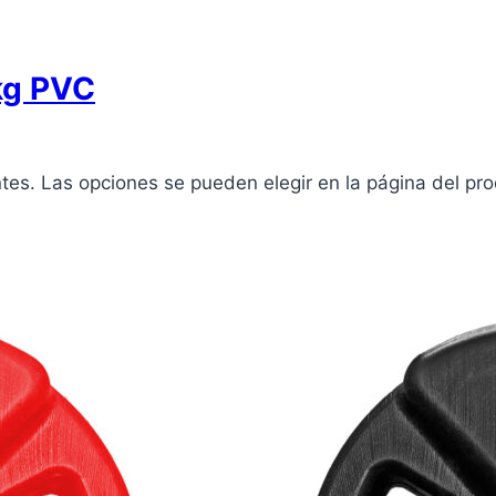
kg PVC
ntes. Las opciones se pueden elegir en la página del pr