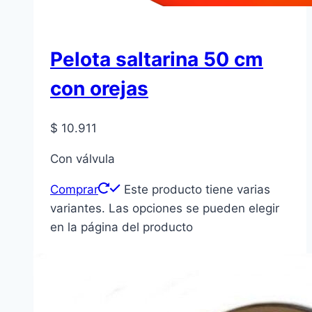
Pelota saltarina 50 cm
con orejas
$
10.911
Con válvula
Comprar
Este producto tiene varias
variantes. Las opciones se pueden elegir
en la página del producto