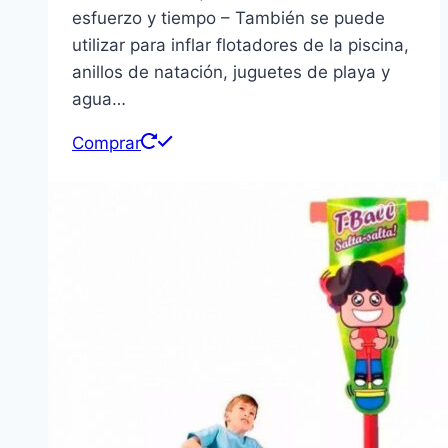
esfuerzo y tiempo – También se puede
utilizar para inflar flotadores de la piscina,
anillos de natación, juguetes de playa y
agua…
Comprar