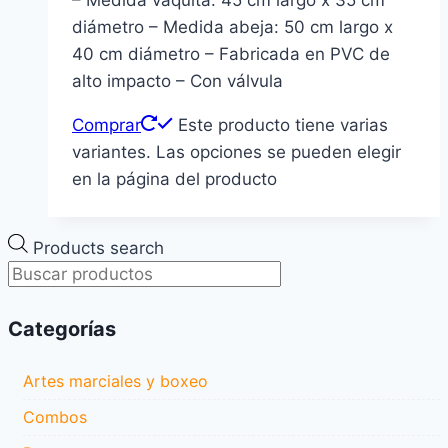
diámetro – Medida abeja: 50 cm largo x
40 cm diámetro – Fabricada en PVC de
alto impacto – Con válvula
Comprar
Este producto tiene varias
variantes. Las opciones se pueden elegir
en la página del producto
Products search
Categorías
Artes marciales y boxeo
Combos