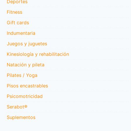
Deportes
Fitness
Gift cards
Indumentaria
Juegos y juguetes
Kinesiología y rehabilitación
Natación y pileta
Pilates / Yoga
Pisos encastrables
Psicomotricidad
Serabot®
Suplementos