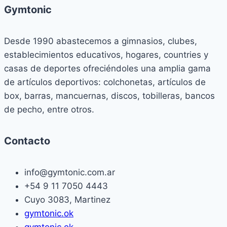
Gymtonic
Desde 1990 abastecemos a gimnasios, clubes,
establecimientos educativos, hogares, countries y
casas de deportes ofreciéndoles una amplia gama
de artículos deportivos: colchonetas, artículos de
box, barras, mancuernas, discos, tobilleras, bancos
de pecho, entre otros.
Contacto
info@gymtonic.com.ar
+54 9 11 7050 4443
Cuyo 3083, Martinez
gymtonic.ok
gymtonic.ok