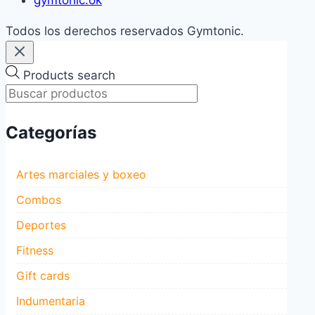
Todos los derechos reservados Gymtonic.
Products search
Categorías
Artes marciales y boxeo
Combos
Deportes
Fitness
Gift cards
Indumentaria