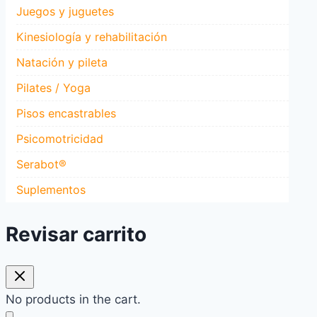
Juegos y juguetes
Kinesiología y rehabilitación
Natación y pileta
Pilates / Yoga
Pisos encastrables
Psicomotricidad
Serabot®
Suplementos
Revisar carrito
No products in the cart.