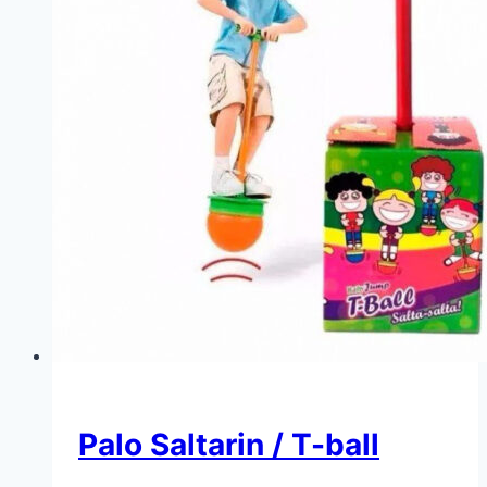
Palo Saltarin / T-ball