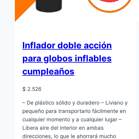
Inflador doble acción
para globos inflables
cumpleaños
$
2.526
– De plástico sólido y duradero – Liviano y
pequeño para transportarlo fácilmente en
cualquier momento y a cualquier lugar –
Libera aire del interior en ambas
direcciones, lo que le ahorrará mucho