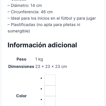
– Diámetro: 14 cm
– Circunferencia: 46 cm
– Ideal para los inicios en el fútbol y para jugar
– Plastificadas (no apta para piletas ni
sumergible)
Información adicional
Peso
1 kg
Dimensiones
23 × 23 × 23 cm
Color