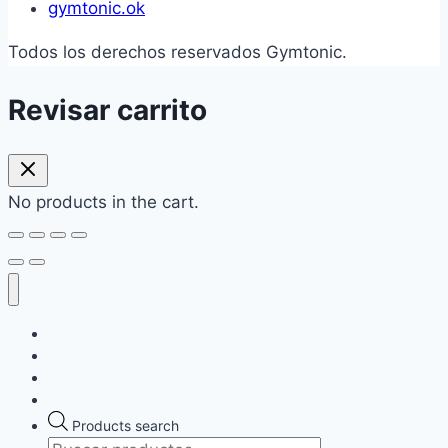
gymtonic.ok
Todos los derechos reservados Gymtonic.
Revisar carrito
No products in the cart.
Home
Destacados
Tienda
Contacto
Products search