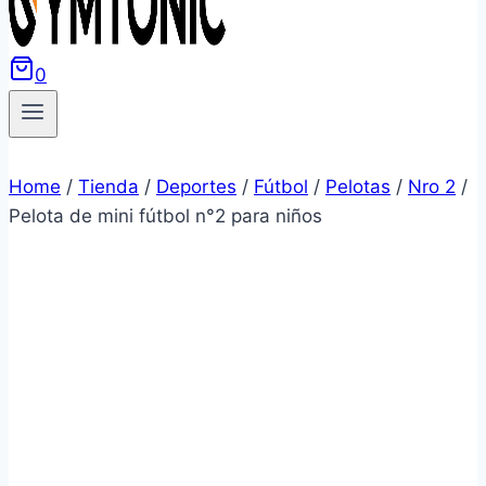
0
Home
/
Tienda
/
Deportes
/
Fútbol
/
Pelotas
/
Nro 2
/
Pelota de mini fútbol n°2 para niños