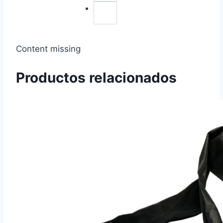
Content missing
Productos relacionados