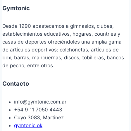
Gymtonic
Desde 1990 abastecemos a gimnasios, clubes,
establecimientos educativos, hogares, countries y
casas de deportes ofreciéndoles una amplia gama
de artículos deportivos: colchonetas, artículos de
box, barras, mancuernas, discos, tobilleras, bancos
de pecho, entre otros.
Contacto
info@gymtonic.com.ar
+54 9 11 7050 4443
Cuyo 3083, Martinez
gymtonic.ok