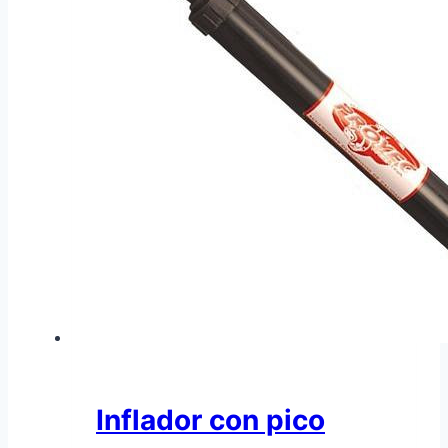
Inflador con pico