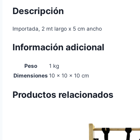
Descripción
Importada, 2 mt largo x 5 cm ancho
Información adicional
Peso
1 kg
Dimensiones
10 × 10 × 10 cm
Productos relacionados