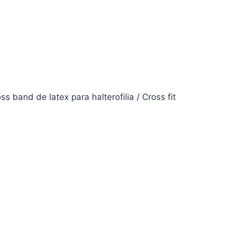
oss band de latex para halterofilia / Cross fit